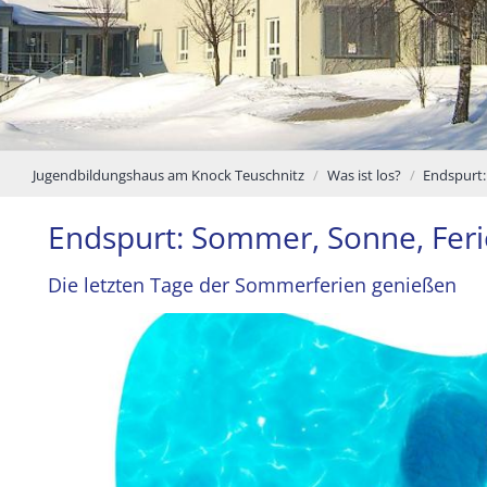
Jugendbildungshaus am Knock Teuschnitz
Was ist los?
Endspurt:
Endspurt: Sommer, Sonne, Fe
Die letzten Tage der Sommerferien genießen