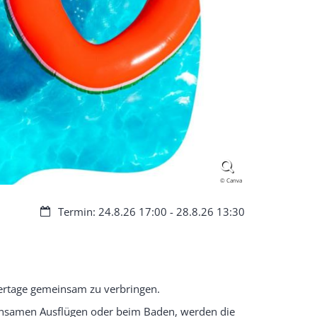
© Canva
Datum:
Termin: 24.8.26 17:00 - 28.8.26 13:30
ertage gemeinsam zu verbringen.
meinsamen Ausflügen oder beim Baden, werden die