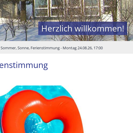
Herzlich willkommen!
 Sommer, Sonne, Ferienstimmung - Montag 24.08.26, 17:00
rienstimmung