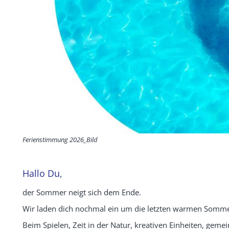
Ferienstimmung 2026_Bild
Hallo Du,
der Sommer neigt sich dem Ende.
Wir laden dich nochmal ein um die letzten warmen Somm
Beim Spielen, Zeit in der Natur, kreativen Einheiten, ge