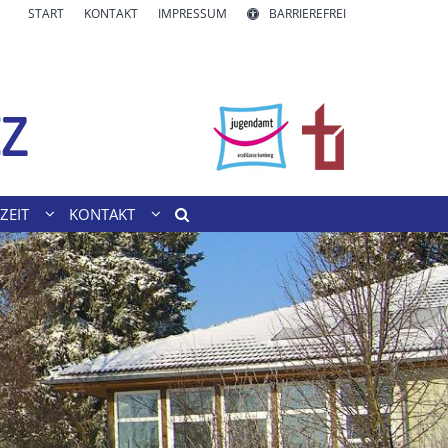
START
KONTAKT
IMPRESSUM
BARRIEREFREI
ZEIT
KONTAKT