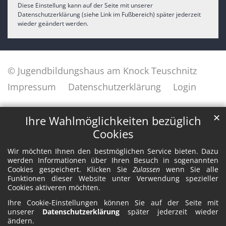
Diese Einstellung kann auf der Seite mit unserer
Datenschutzerklärung (siehe Link im Fußbereich) später jederzeit
wieder geändert werden.
© Jugendbildungshaus am Knock Teuschnitz
Impressum
Datenschutzerklärung
Login
✕
Ihre Wahlmöglichkeiten bezüglich
Cookies
Wir möchten Ihnen den bestmöglichen Service bieten. Dazu
werden Informationen über Ihren Besuch in sogenannten
Cookies gespeichert. Klicken Sie
Zulassen
wenn Sie alle
Funktionen dieser Website unter Verwendung spezieller
Cookies aktiveren möchten.
Ihre Cookie-Einstellungen können Sie auf der Seite mit
unserer
Datenschutzerklärung
später jederzeit wieder
ändern.