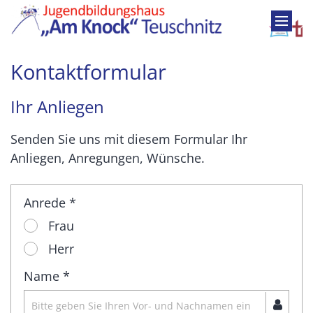
Zum Inhalt springen
Kontaktformular
Ihr Anliegen
Senden Sie uns mit diesem Formular Ihr
Anliegen, Anregungen, Wünsche.
Anrede *
Frau
Herr
Name *