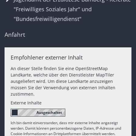
"Freiwilliges Soziales Jahr" und
"Bundesfreiwilligendienst"
Anfahrt
Empfohlener externer Inhalt
An dieser Stelle finden Sie eine OpenStreetMap
Landkarte, welche über den Dienstleister MapTiler
ausgeliefert wird. Um diese Landkarte anzuzeigen
müssen Sie der Verwendung von externen Inhalten
zustimmen.
Externe Inhalte
Ich bin damit einverstanden, dass mir externe Inhalte angezeigt
werden. Damit können personenbezogene Daten, IP-Adresse und
Cookie-Informationen an Drittplattformen übermittelt werden.