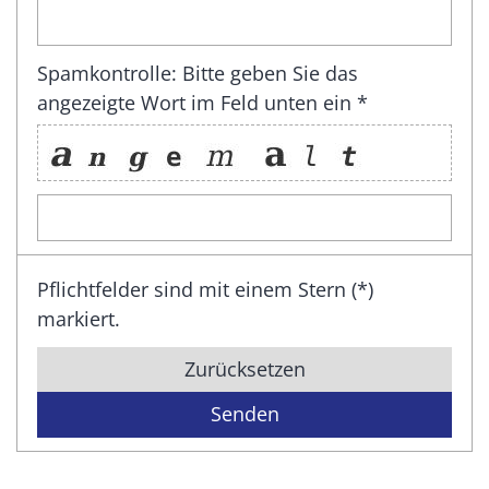
Spamkontrolle: Bitte geben Sie das
angezeigte Wort im Feld unten ein *
Pflichtfelder sind mit einem Stern (*)
markiert.
Zurücksetzen