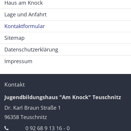
Haus am Knock
Lage und Anfahrt
Kontaktformular
Sitemap
Datenschutzerklärung
Impressum
Kontakt
Jugendbildungshaus "Am Knock" Teuschnitz
Dr. Karl Braun Straße 1
96358
Teuschnitz
0 92 68 9 13 16 - 0