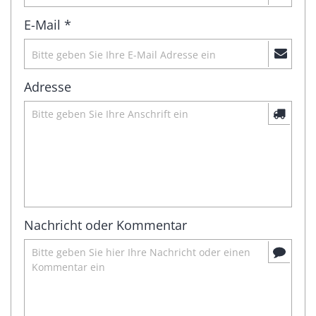
E-Mail *
Adresse
Nachricht oder Kommentar