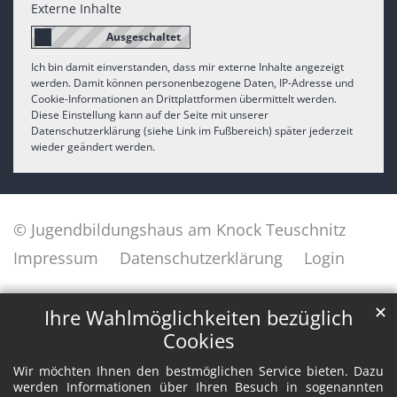
Externe Inhalte
Ich bin damit einverstanden, dass mir externe Inhalte angezeigt
werden. Damit können personenbezogene Daten, IP-Adresse und
Cookie-Informationen an Drittplattformen übermittelt werden.
Diese Einstellung kann auf der Seite mit unserer
Datenschutzerklärung (siehe Link im Fußbereich) später jederzeit
wieder geändert werden.
© Jugendbildungshaus am Knock Teuschnitz
Impressum
Datenschutzerklärung
Login
✕
Ihre Wahlmöglichkeiten bezüglich
Cookies
Wir möchten Ihnen den bestmöglichen Service bieten. Dazu
werden Informationen über Ihren Besuch in sogenannten