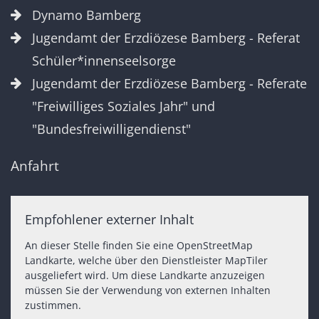
Dynamo Bamberg
Jugendamt der Erzdiözese Bamberg - Referat
Schüler*innenseelsorge
Jugendamt der Erzdiözese Bamberg - Referate
"Freiwilliges Soziales Jahr" und
"Bundesfreiwilligendienst"
Anfahrt
Empfohlener externer Inhalt
An dieser Stelle finden Sie eine OpenStreetMap
Landkarte, welche über den Dienstleister MapTiler
ausgeliefert wird. Um diese Landkarte anzuzeigen
müssen Sie der Verwendung von externen Inhalten
zustimmen.