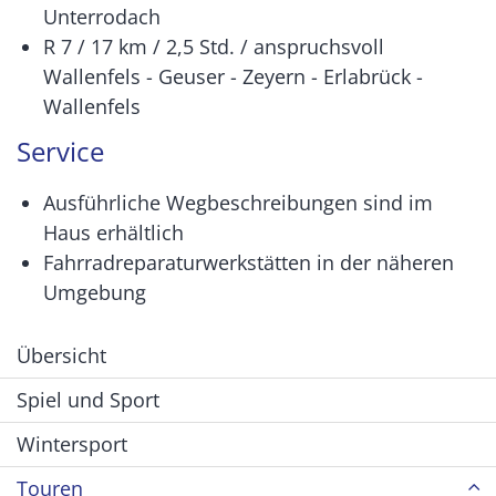
Unterrodach
R 7 / 17 km / 2,5 Std. / anspruchsvoll
Wallenfels - Geuser - Zeyern - Erlabrück -
Wallenfels
Service
Ausführliche Wegbeschreibungen sind im
Haus erhältlich
Fahrradreparaturwerkstätten in der näheren
Umgebung
Übersicht
Spiel und Sport
Wintersport
Touren