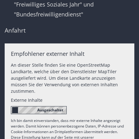
"Freiwilliges Soziales Jahr" und
"Bundesfreiwilligendienst"
Anfahrt
Empfohlener externer Inhalt
An dieser Stelle finden Sie eine OpenStreetMap
Landkarte, welche über den Dienstleister MapTiler
ausgeliefert wird. Um diese Landkarte anzuzeigen
müssen Sie der Verwendung von externen Inhalten
zustimmen.
Externe Inhalte
Ich bin damit einverstanden, dass mir externe Inhalte angezeigt
werden. Damit können personenbezogene Daten, IP-Adresse und
Cookie-Informationen an Drittplattformen übermittelt werden.
Diese Einstellung kann auf der Seite mit unserer