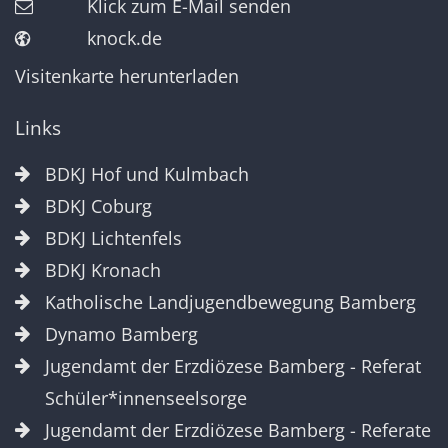
Klick zum E-Mail senden
knock.de
Visitenkarte herunterladen
Links
BDKJ Hof und Kulmbach
BDKJ Coburg
BDKJ Lichtenfels
BDKJ Kronach
Katholische Landjugendbewegung Bamberg
Dynamo Bamberg
Jugendamt der Erzdiözese Bamberg - Referat
Schüler*innenseelsorge
Jugendamt der Erzdiözese Bamberg - Referate