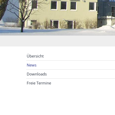
Übersicht
News
Downloads
Freie Termine