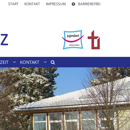
START
KONTAKT
IMPRESSUM
BARRIEREFREI
ZEIT
KONTAKT