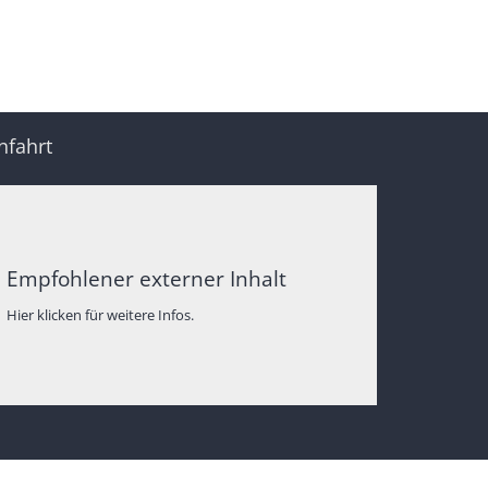
nfahrt
Empfohlener externer Inhalt
Hier klicken für weitere Infos.