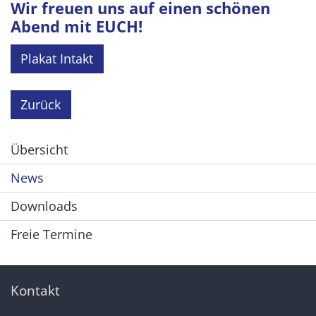
Wir freuen uns auf einen schönen
Abend mit EUCH!
Plakat Intakt
Zurück
Übersicht
News
Downloads
Freie Termine
Kontakt