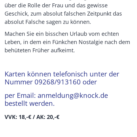
über die Rolle der Frau und das gewisse
Geschick, zum absolut falschen Zeitpunkt das
absolut Falsche sagen zu können.
Machen Sie ein bisschen Urlaub vom echten
Leben, in dem ein Fünkchen Nostalgie nach dem
behüteten Früher aufkeimt.
Karten können telefonisch unter der
Nummer 09268/913160 oder
per Email:
anmeldung@knock.de
bestellt werden.
VVK: 18,-€ /
AK: 20,-€