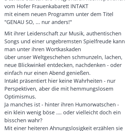
vom Hofer Frauenkabarett INTAKT
mit einem neuen Programm unter dem Titel
"GENAU SO, ... nur anders!"
Mit ihrer Leidenschaft zur Musik, authentischen
Songs und einer ungebremsten Spielfreude kann
man unter ihren Wortkaskaden
über unser Weltgeschehen schmunzeln, lachen,
neue Blickwinkel entdecken, nachdenken - oder
einfach nur einen Abend genießen.
Intakt präsentiert hier keine Wahrheiten - nur
Perspektiven, aber die mit hemmungslosem
Optimismus.
Ja manches ist - hinter ihren Humorwatschen -
ein klein wenig böse …. oder vielleicht doch ein
bisschen wahr?
Mit einer heiteren Ahnungslosigkeit erzählen sie