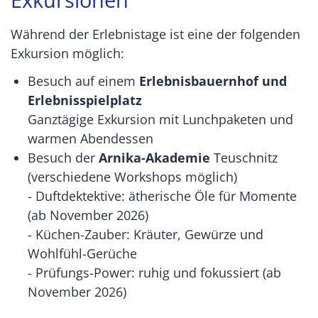
Während der Erlebnistage ist eine der folgenden
Exkursion möglich:
Besuch auf einem
Erlebnisbauernhof und
Erlebnisspielplatz
Ganztägige Exkursion mit Lunchpaketen und
warmen Abendessen
Besuch der
Arnika-Akademie
Teuschnitz
(verschiedene Workshops möglich)
- Duftdektektive: ätherische Öle für Momente
(ab November 2026)
- Küchen-Zauber: Kräuter, Gewürze und
Wohlfühl-Gerüche
- Prüfungs-Power: ruhig und fokussiert (ab
November 2026)