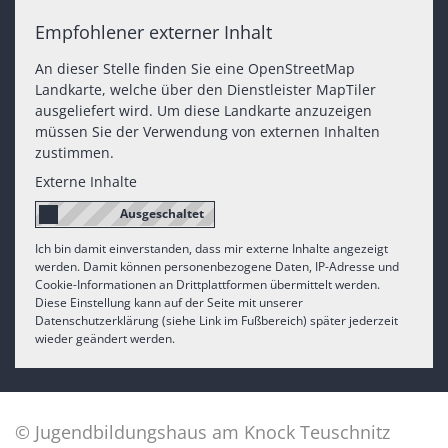
Empfohlener externer Inhalt
An dieser Stelle finden Sie eine OpenStreetMap
Landkarte, welche über den Dienstleister MapTiler
ausgeliefert wird. Um diese Landkarte anzuzeigen
müssen Sie der Verwendung von externen Inhalten
zustimmen.
Externe Inhalte
Ich bin damit einverstanden, dass mir externe Inhalte angezeigt
werden. Damit können personenbezogene Daten, IP-Adresse und
Cookie-Informationen an Drittplattformen übermittelt werden.
Diese Einstellung kann auf der Seite mit unserer
Datenschutzerklärung (siehe Link im Fußbereich) später jederzeit
wieder geändert werden.
© Jugendbildungshaus am Knock Teuschnitz