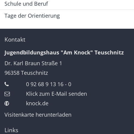
Schule und Beruf
Tage der Orientierung
Kontakt
Jugendbildungshaus "Am Knock" Teuschnitz
Dr. Karl Braun Straße 1
96358
Teuschnitz
0 92 68 9 13 16 - 0
Klick zum E-Mail senden
knock.de
Visitenkarte herunterladen
Links