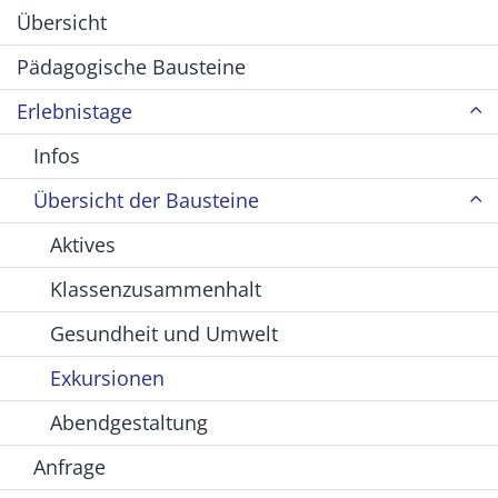
Übersicht
Pädagogische Bausteine
Erlebnistage
Infos
Übersicht der Bausteine
Aktives
Klassenzusammenhalt
Gesundheit und Umwelt
Exkursionen
Abendgestaltung
Anfrage