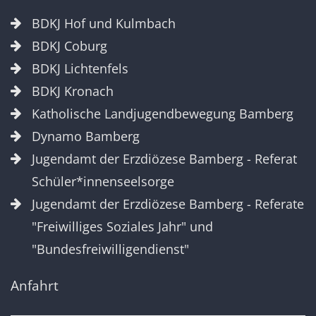
BDKJ Hof und Kulmbach
BDKJ Coburg
BDKJ Lichtenfels
BDKJ Kronach
Katholische Landjugendbewegung Bamberg
Dynamo Bamberg
Jugendamt der Erzdiözese Bamberg - Referat
Schüler*innenseelsorge
Jugendamt der Erzdiözese Bamberg - Referate
"Freiwilliges Soziales Jahr" und
"Bundesfreiwilligendienst"
Anfahrt