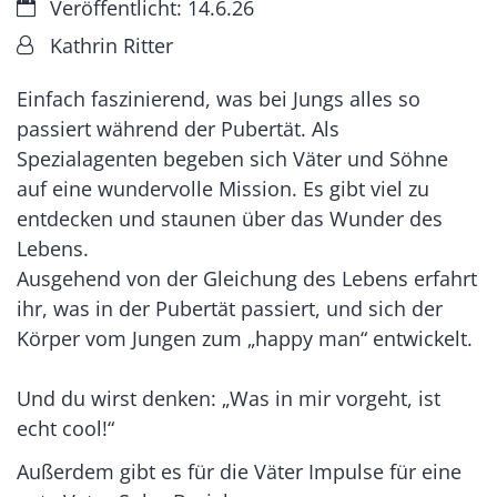
Datum:
Veröffentlicht: 14.6.26
Von:
Kathrin Ritter
Einfach faszinierend, was bei Jungs alles so
passiert während der Pubertät. Als
Spezialagenten begeben sich Väter und Söhne
auf eine wundervolle Mission. Es gibt viel zu
entdecken und staunen über das Wunder des
Lebens.
Ausgehend von der Gleichung des Lebens erfahrt
ihr, was in der Pubertät passiert, und sich der
Körper vom Jungen zum „happy man“ entwickelt.
Und du wirst denken: „Was in mir vorgeht, ist
echt cool!“
Außerdem gibt es für die Väter Impulse für eine