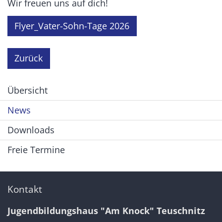
Wir freuen uns auf dich!
Flyer_Vater-Sohn-Tage 2026
Zurück
Übersicht
News
Downloads
Freie Termine
Kontakt
Jugendbildungshaus "Am Knock" Teuschnitz