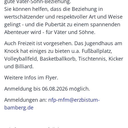
gute Vater-Sohn-Beziehung.
Sie können helfen, dass die Beziehung in
wertschätzender und respektvoller Art und Weise
gelingt - und die Pubertät zu einem spannenden
Abenteuer wird - für Väter und Söhne.
Auch Freizeit ist vorgesehen. Das Jugendhaus am
Knock hat einiges zu bieten u.a. Fußballplatz,
Volleyballfeld, Basketballkorb, Tischtennis, Kicker
und Billiard.
Weitere Infos im Flyer.
Anmeldung bis 06.08.2026 möglich.
Anmeldungen an:
nfp-mfm@erzbistum-
bamberg.de