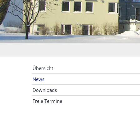
Übersicht
News
Downloads
Freie Termine