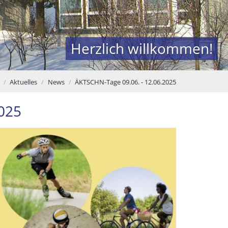
Herzlich willkommen!
Aktuelles
News
ÄKTSCHN-Tage 09.06. - 12.06.2025
2025