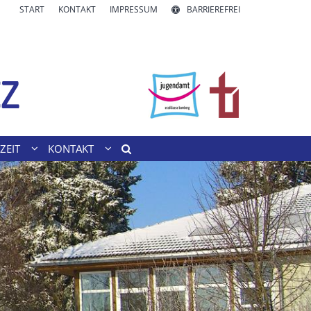
START
KONTAKT
IMPRESSUM
BARRIEREFREI
ZEIT
KONTAKT