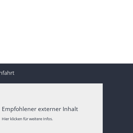
nfahrt
Empfohlener externer Inhalt
Hier klicken für weitere Infos.